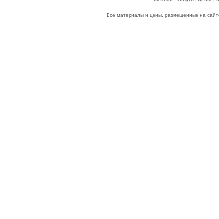
Все материалы и цены, размещенные на сайте